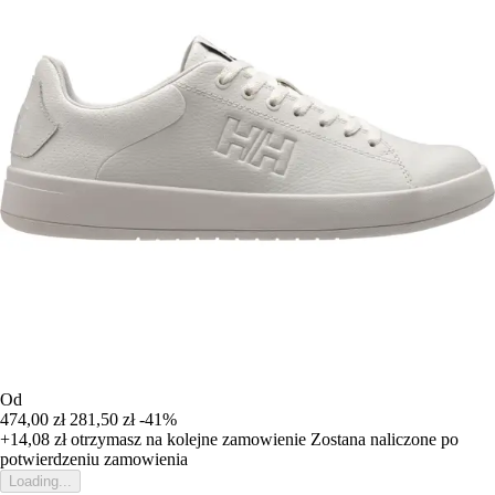
Od
474,00 zł
281,50 zł
-41%
+14,08 zł
otrzymasz na kolejne zamowienie
Zostana naliczone po
potwierdzeniu zamowienia
Loading...