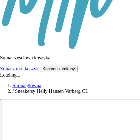
Suma częściowa koszyka
Zobacz mój koszyk
Kontynuuj zakupy
Loading...
Strona główna
/
Sneakersy Helly Hansen Varberg CL