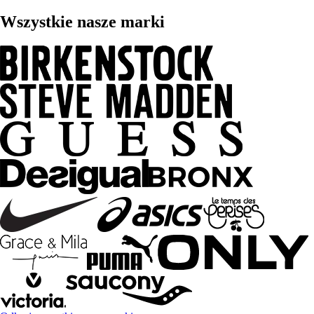
Wszystkie nasze marki