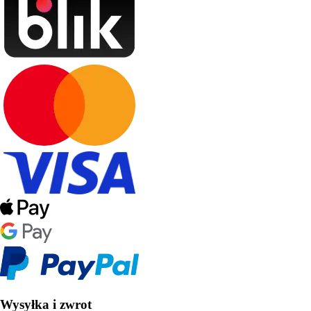
Wysyłka i zwrot