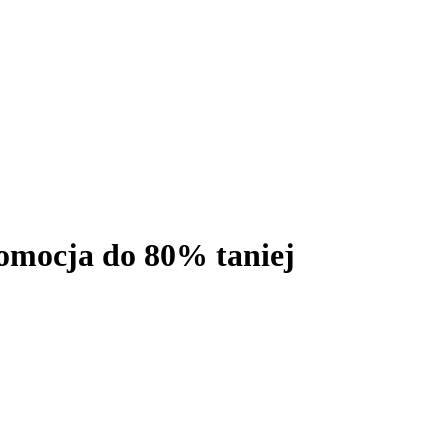
romocja do 80% taniej