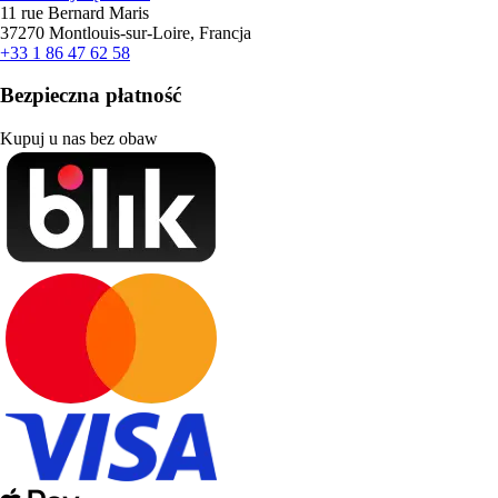
11 rue Bernard Maris
37270 Montlouis-sur-Loire, Francja
+33 1 86 47 62 58
Bezpieczna płatność
Kupuj u nas bez obaw