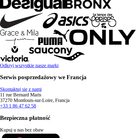
Odkryj wszystkie nasze marki
Serwis posprzedażowy we Francja
Skontaktuj się z nami
11 rue Bernard Maris
37270 Montlouis-sur-Loire, Francja
+33 1 86 47 62 58
Bezpieczna płatność
Kupuj u nas bez obaw