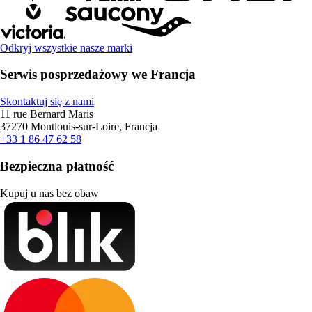
Odkryj wszystkie nasze marki
Serwis posprzedażowy we Francja
Skontaktuj się z nami
11 rue Bernard Maris
37270 Montlouis-sur-Loire, Francja
+33 1 86 47 62 58
Bezpieczna płatność
Kupuj u nas bez obaw