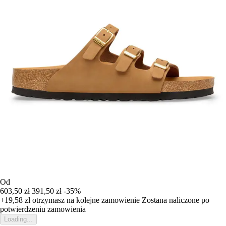
Od
603,50 zł
391,50 zł
-35%
+19,58 zł
otrzymasz na kolejne zamowienie
Zostana naliczone po
potwierdzeniu zamowienia
Loading...