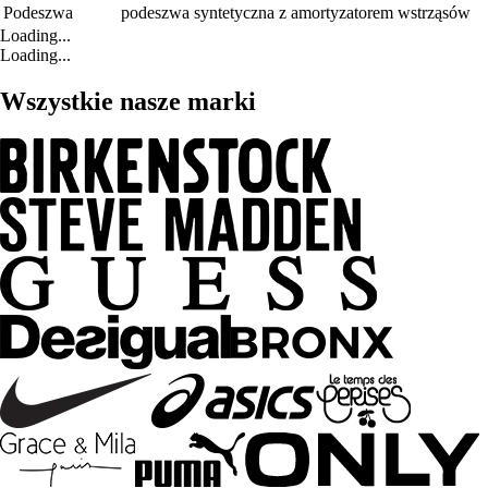
Podeszwa
podeszwa syntetyczna z amortyzatorem wstrząsów
Loading...
Loading...
Wszystkie nasze marki