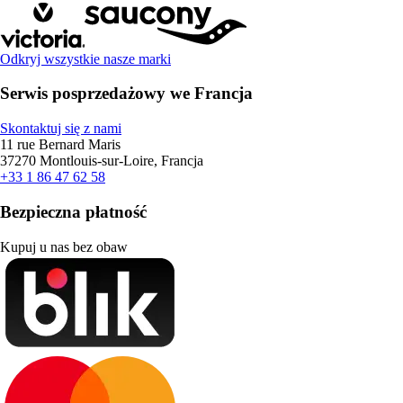
Odkryj wszystkie nasze marki
Serwis posprzedażowy we Francja
Skontaktuj się z nami
11 rue Bernard Maris
37270 Montlouis-sur-Loire, Francja
+33 1 86 47 62 58
Bezpieczna płatność
Kupuj u nas bez obaw