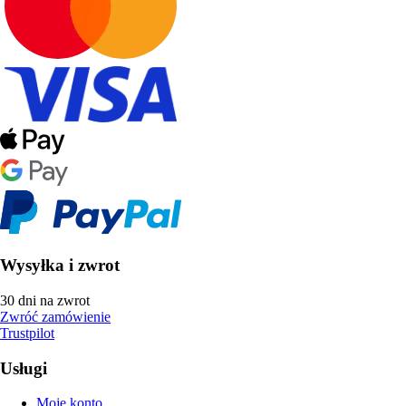
Wysyłka i zwrot
30 dni na zwrot
Zwróć zamówienie
Trustpilot
Usługi
Moje konto