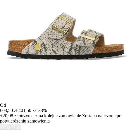
Od
603,50 zł
401,50 zł
-33%
+20,08 zł
otrzymasz na kolejne zamowienie
Zostana naliczone po
potwierdzeniu zamowienia
Loading...