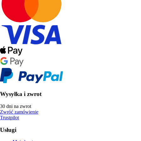
Wysyłka i zwrot
30 dni na zwrot
Zwróć zamówienie
Trustpilot
Usługi