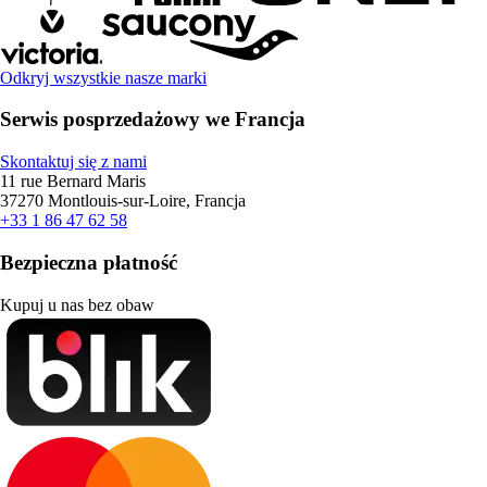
Odkryj wszystkie nasze marki
Serwis posprzedażowy we Francja
Skontaktuj się z nami
11 rue Bernard Maris
37270 Montlouis-sur-Loire, Francja
+33 1 86 47 62 58
Bezpieczna płatność
Kupuj u nas bez obaw