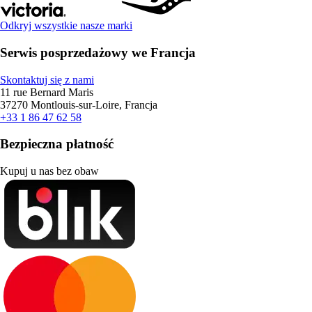
Odkryj wszystkie nasze marki
Serwis posprzedażowy we Francja
Skontaktuj się z nami
11 rue Bernard Maris
37270 Montlouis-sur-Loire, Francja
+33 1 86 47 62 58
Bezpieczna płatność
Kupuj u nas bez obaw