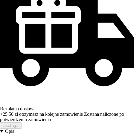
Bezpłatna dostawa
+25,50 zł
otrzymasz na kolejne zamowienie
Zostana naliczone po
potwierdzeniu zamowienia
Loading...
Opis