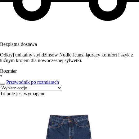
Bezpłatna dostawa
Odkryj unikalny styl dżinsów Nudie Jeans, łączący komfort i szyk z
luźnym krojem dla nowoczesnej sylwetki.
Rozmiar
*
Przewodnik po rozmiarach
To pole jest wymagane