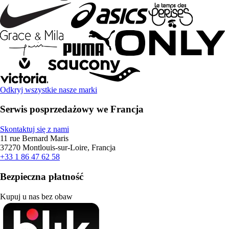
Odkryj wszystkie nasze marki
Serwis posprzedażowy we Francja
Skontaktuj się z nami
11 rue Bernard Maris
37270 Montlouis-sur-Loire, Francja
+33 1 86 47 62 58
Bezpieczna płatność
Kupuj u nas bez obaw