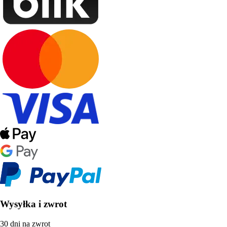
Wysyłka i zwrot
30 dni na zwrot