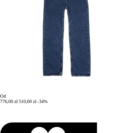
Od
776,00 zł
510,00 zł
-34%