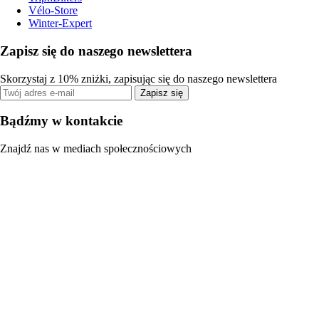
Vélo-Store
Winter-Expert
Zapisz się do naszego newslettera
Skorzystaj z 10% zniżki, zapisując się do naszego newslettera
Zapisz się
Bądźmy w kontakcie
Znajdź nas w mediach społecznościowych