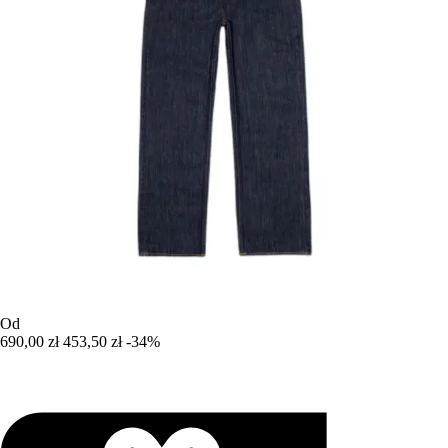
Od
690,00 zł
453,50 zł
-34%