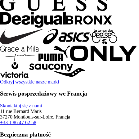
Odkryj wszystkie nasze marki
Serwis posprzedażowy we Francja
Skontaktuj się z nami
11 rue Bernard Maris
37270 Montlouis-sur-Loire, Francja
+33 1 86 47 62 58
Bezpieczna płatność