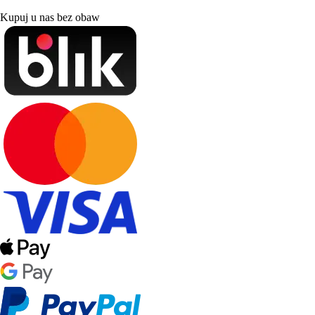
Kupuj u nas bez obaw