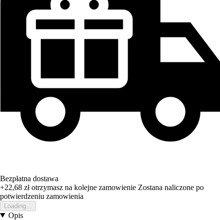
Bezpłatna dostawa
+22,68 zł
otrzymasz na kolejne zamowienie
Zostana naliczone po
potwierdzeniu zamowienia
Loading...
Opis