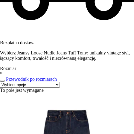
Bezpłatna dostawa
Wybierz Jeansy Loose Nudie Jeans Tuff Tony: unikalny vintage styl,
łączący komfort, trwałość i niezrównaną elegancję.
Rozmiar
*
Przewodnik po rozmiarach
To pole jest wymagane