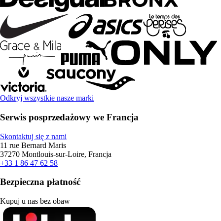
Odkryj wszystkie nasze marki
Serwis posprzedażowy we Francja
Skontaktuj się z nami
11 rue Bernard Maris
37270 Montlouis-sur-Loire, Francja
+33 1 86 47 62 58
Bezpieczna płatność
Kupuj u nas bez obaw