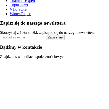
Triathlon-Expert
TripnBikers
Vélo-Store
Winter-Expert
Zapisz się do naszego newslettera
Skorzystaj z 10% zniżki, zapisując się do naszego newslettera
Zapisz się
Bądźmy w kontakcie
Znajdź nas w mediach społecznościowych