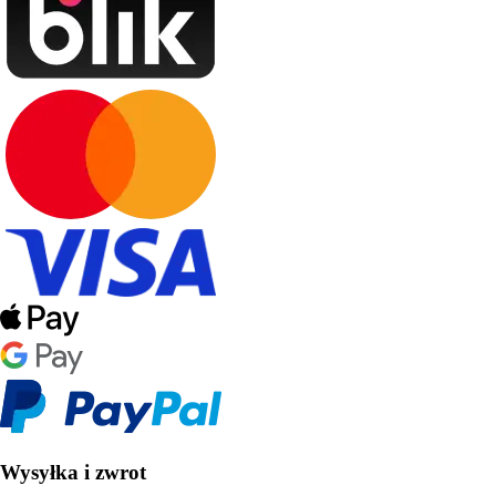
Wysyłka i zwrot