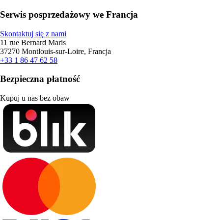
Serwis posprzedażowy we Francja
Skontaktuj się z nami
11 rue Bernard Maris
37270 Montlouis-sur-Loire, Francja
+33 1 86 47 62 58
Bezpieczna płatność
Kupuj u nas bez obaw