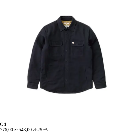
Od
776,00 zł
543,00 zł
-30%