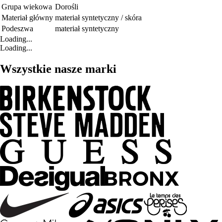
Grupa wiekowa
Dorośli
Materiał główny
materiał syntetyczny / skóra
Podeszwa
materiał syntetyczny
Loading...
Loading...
Wszystkie nasze marki