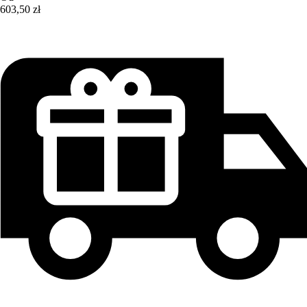
603,50 zł