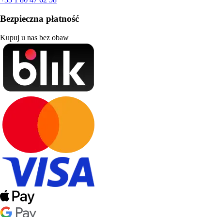
Bezpieczna płatność
Kupuj u nas bez obaw