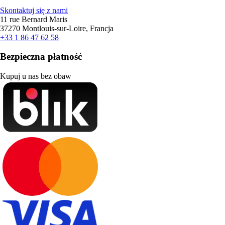
Skontaktuj się z nami
11 rue Bernard Maris
37270 Montlouis-sur-Loire, Francja
+33 1 86 47 62 58
Bezpieczna płatność
Kupuj u nas bez obaw