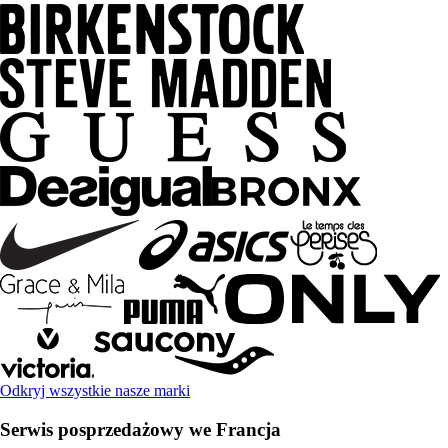
Odkryj wszystkie nasze marki
Serwis posprzedażowy we Francja