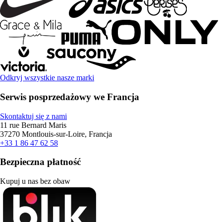
Odkryj wszystkie nasze marki
Serwis posprzedażowy we Francja
Skontaktuj się z nami
11 rue Bernard Maris
37270 Montlouis-sur-Loire, Francja
+33 1 86 47 62 58
Bezpieczna płatność
Kupuj u nas bez obaw