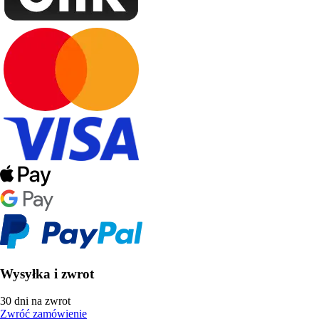
Wysyłka i zwrot
30 dni na zwrot
Zwróć zamówienie