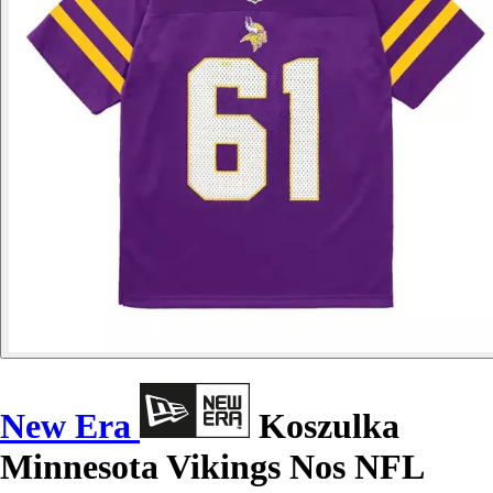
New Era
Koszulka
Minnesota Vikings Nos NFL