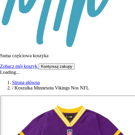
Suma częściowa koszyka
Zobacz mój koszyk
Kontynuuj zakupy
Loading...
Strona główna
/
Koszulka Minnesota Vikings Nos NFL