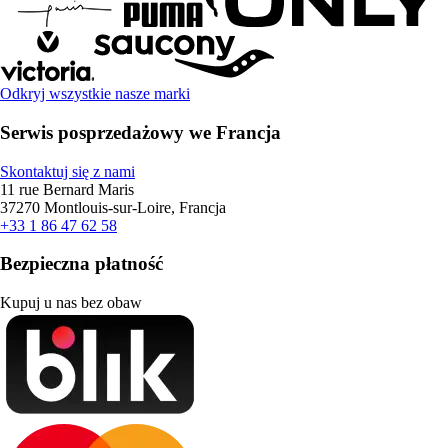
Odkryj wszystkie nasze marki
Serwis posprzedażowy we Francja
Skontaktuj się z nami
11 rue Bernard Maris
37270 Montlouis-sur-Loire, Francja
+33 1 86 47 62 58
Bezpieczna płatność
Kupuj u nas bez obaw