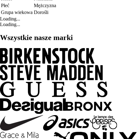
Płeć
Mężczyzna
Grupa wiekowa
Dorośli
Loading...
Loading...
Wszystkie nasze marki