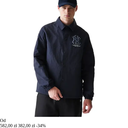
Od
582,00 zł
382,00 zł
-34%