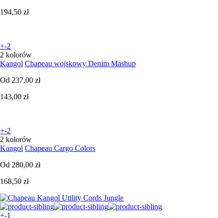
194,50 zł
+-2
2 kolorów
Kangol
Chapeau wojskowy Denim Mashup
Od
237,00 zł
143,00 zł
+-2
2 kolorów
Kangol
Chapeau Cargo Colors
Od
280,00 zł
168,50 zł
+-1