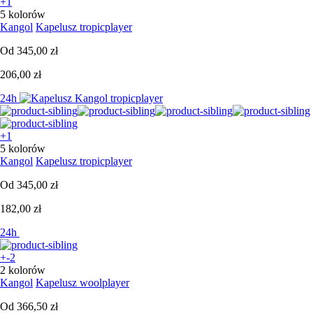
+1
5 kolorów
Kangol
Kapelusz tropicplayer
Od
345,00 zł
206,00 zł
24h
+1
5 kolorów
Kangol
Kapelusz tropicplayer
Od
345,00 zł
182,00 zł
24h
+-2
2 kolorów
Kangol
Kapelusz woolplayer
Od
366,50 zł