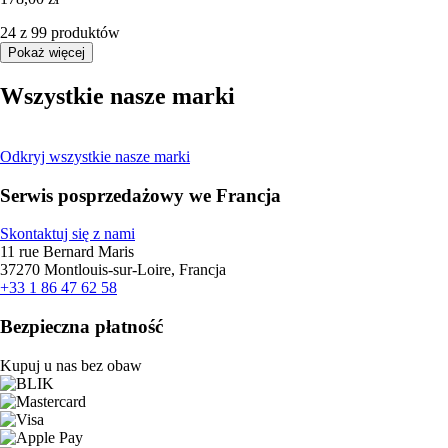
24 z 99 produktów
Pokaż więcej
Wszystkie nasze marki
Odkryj wszystkie nasze marki
Serwis posprzedażowy we Francja
Skontaktuj się z nami
11 rue Bernard Maris
37270 Montlouis-sur-Loire, Francja
+33 1 86 47 62 58
Bezpieczna płatność
Kupuj u nas bez obaw