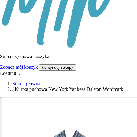
Suma częściowa koszyka
Zobacz mój koszyk
Kontynuuj zakupy
Loading...
Strona główna
/
Kurtka puchowa New York Yankees Dalston Wordmark