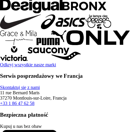
Odkryj wszystkie nasze marki
Serwis posprzedażowy we Francja
Skontaktuj się z nami
11 rue Bernard Maris
37270 Montlouis-sur-Loire, Francja
+33 1 86 47 62 58
Bezpieczna płatność
Kupuj u nas bez obaw