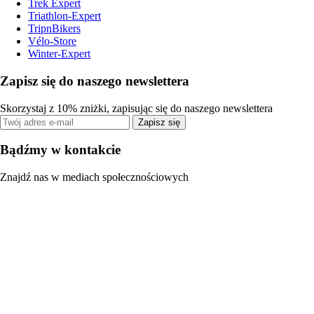
Trek Expert
Triathlon-Expert
TripnBikers
Vélo-Store
Winter-Expert
Zapisz się do naszego newslettera
Skorzystaj z 10% zniżki, zapisując się do naszego newslettera
Zapisz się
Bądźmy w kontakcie
Znajdź nas w mediach społecznościowych