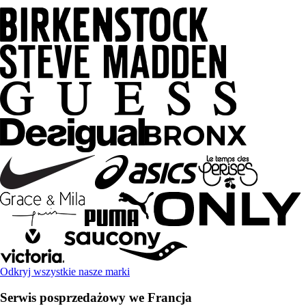
Odkryj wszystkie nasze marki
Serwis posprzedażowy we Francja