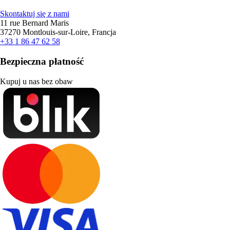
Skontaktuj się z nami
11 rue Bernard Maris
37270 Montlouis-sur-Loire, Francja
+33 1 86 47 62 58
Bezpieczna płatność
Kupuj u nas bez obaw