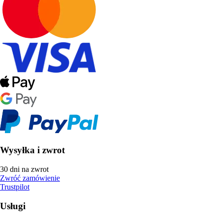
Wysyłka i zwrot
30 dni na zwrot
Zwróć zamówienie
Trustpilot
Usługi