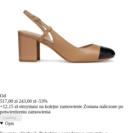
Od
517,00 zł
243,00 zł
-53%
+12,15 zł
otrzymasz na kolejne zamowienie
Zostana naliczone po
potwierdzeniu zamowienia
Loading...
Opis