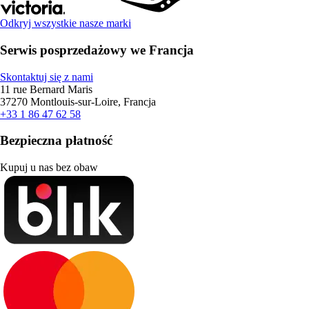
Odkryj wszystkie nasze marki
Serwis posprzedażowy we Francja
Skontaktuj się z nami
11 rue Bernard Maris
37270 Montlouis-sur-Loire, Francja
+33 1 86 47 62 58
Bezpieczna płatność
Kupuj u nas bez obaw