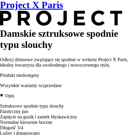
Project X Paris
Damskie sztruksowe spodnie
typu slouchy
Odkryj dżinsowe zwężające się spodnie w welurze Project X Paris,
idealny towarzysz dla swobodnego i nowoczesnego stylu.
Produkt niedostępny
Wszystkie warianty wyprzedane
Opis
Sztruksowe spodnie typu slouchy
Elastyczny pas
Zapięcie na guzik i zamek błyskawiczny
Normalne kieszenie boczne
Długość 3/4
Luźny i dopasowany