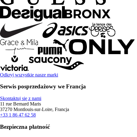
Odkryj wszystkie nasze marki
Serwis posprzedażowy we Francja
Skontaktuj się z nami
11 rue Bernard Maris
37270 Montlouis-sur-Loire, Francja
+33 1 86 47 62 58
Bezpieczna płatność