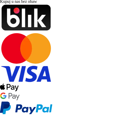
Kupuj u nas bez obaw