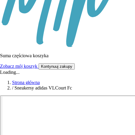
Suma częściowa koszyka
Zobacz mój koszyk
Kontynuuj zakupy
Loading...
Strona główna
/
Sneakersy adidas VLCourt Fc