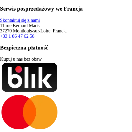
Serwis posprzedażowy we Francja
Skontaktuj się z nami
11 rue Bernard Maris
37270 Montlouis-sur-Loire, Francja
+33 1 86 47 62 58
Bezpieczna płatność
Kupuj u nas bez obaw