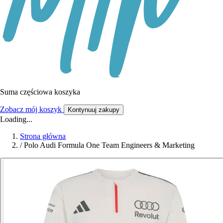
Suma częściowa koszyka
Zobacz mój koszyk
Kontynuuj zakupy
Loading...
Strona główna
/
Polo Audi Formula One Team Engineers & Marketing