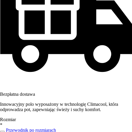
Bezpłatna dostawa
Innowacyjny polo wyposażony w technologię Climacool, która
odprowadza pot, zapewniając świeży i suchy komfort.
Rozmiar
*
Przewodnik po rozmiarach