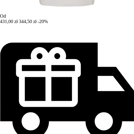
Od
431,00 zł
344,50 zł
-20%