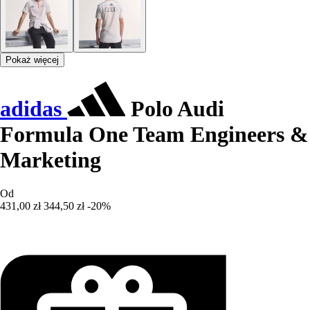
Pokaż więcej
adidas
Polo Audi
Formula One Team Engineers &
Marketing
Od
431,00 zł
344,50 zł
-20%