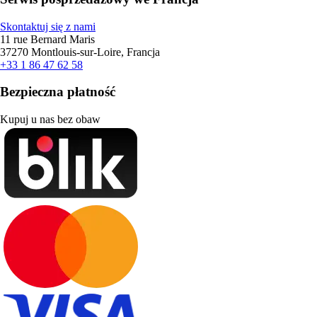
Skontaktuj się z nami
11 rue Bernard Maris
37270 Montlouis-sur-Loire, Francja
+33 1 86 47 62 58
Bezpieczna płatność
Kupuj u nas bez obaw