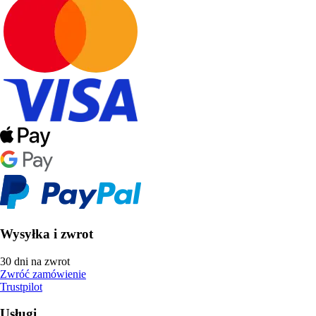
Wysyłka i zwrot
30 dni na zwrot
Zwróć zamówienie
Trustpilot
Usługi