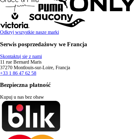
Odkryj wszystkie nasze marki
Serwis posprzedażowy we Francja
Skontaktuj się z nami
11 rue Bernard Maris
37270 Montlouis-sur-Loire, Francja
+33 1 86 47 62 58
Bezpieczna płatność
Kupuj u nas bez obaw