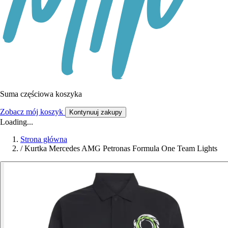
Suma częściowa koszyka
Zobacz mój koszyk
Kontynuuj zakupy
Loading...
Strona główna
/
Kurtka Mercedes AMG Petronas Formula One Team Lights