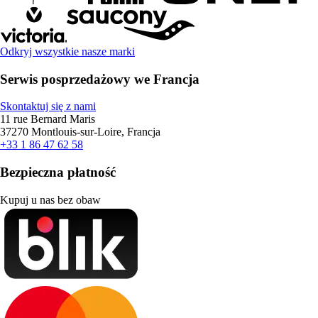
Odkryj wszystkie nasze marki
Serwis posprzedażowy we Francja
Skontaktuj się z nami
11 rue Bernard Maris
37270 Montlouis-sur-Loire, Francja
+33 1 86 47 62 58
Bezpieczna płatność
Kupuj u nas bez obaw