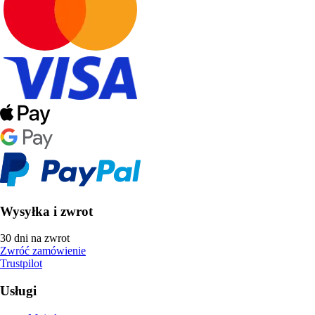
Wysyłka i zwrot
30 dni na zwrot
Zwróć zamówienie
Trustpilot
Usługi