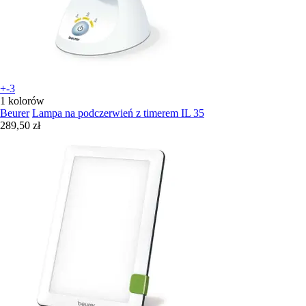
+-3
1 kolorów
Beurer
Lampa na podczerwień z timerem IL 35
289,50 zł