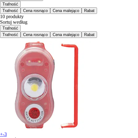
Trafność
Trafność
Cena rosnąco
Cena malejąco
Rabat
10 produkty
Sortuj według
Trafność
Trafność
Cena rosnąco
Cena malejąco
Rabat
+-3