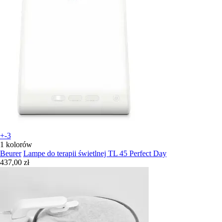
+-3
1 kolorów
Beurer
Lampe do terapii świetlnej TL 45 Perfect Day
437,00 zł