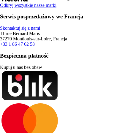
Odkryj wszystkie nasze marki
Serwis posprzedażowy we Francja
Skontaktuj się z nami
11 rue Bernard Maris
37270 Montlouis-sur-Loire, Francja
+33 1 86 47 62 58
Bezpieczna płatność
Kupuj u nas bez obaw