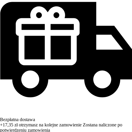
Bezpłatna dostawa
+17,35 zł
otrzymasz na kolejne zamowienie
Zostana naliczone po
potwierdzeniu zamowienia