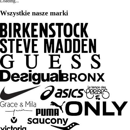
Loading...
Wszystkie nasze marki