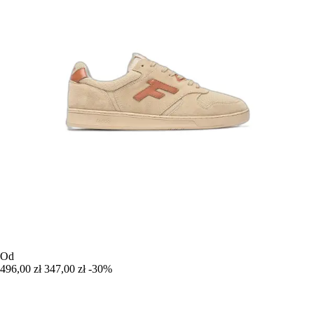
Od
496,00 zł
347,00 zł
-30%