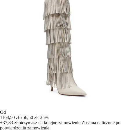
Od
1164,50 zł
756,50 zł
-35%
+37,83 zł
otrzymasz na kolejne zamowienie
Zostana naliczone po
potwierdzeniu zamowienia