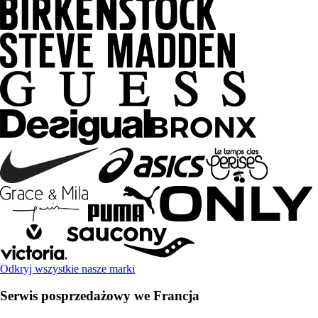
Odkryj wszystkie nasze marki
Serwis posprzedażowy we Francja