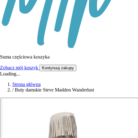
Suma częściowa koszyka
Zobacz mój koszyk
Kontynuuj zakupy
Loading...
Strona główna
/
Buty damskie Steve Madden Wanderlust