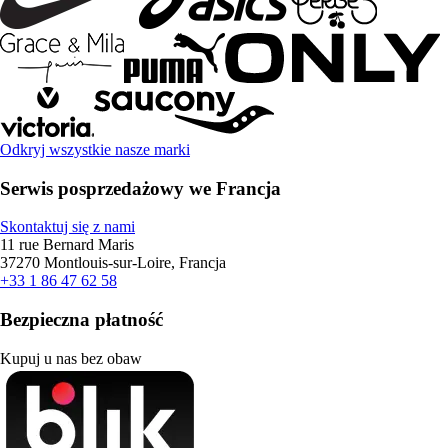
Odkryj wszystkie nasze marki
Serwis posprzedażowy we Francja
Skontaktuj się z nami
11 rue Bernard Maris
37270 Montlouis-sur-Loire, Francja
+33 1 86 47 62 58
Bezpieczna płatność
Kupuj u nas bez obaw