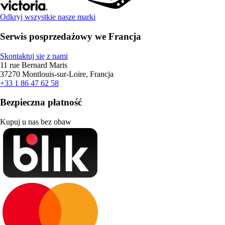
Odkryj wszystkie nasze marki
Serwis posprzedażowy we Francja
Skontaktuj się z nami
11 rue Bernard Maris
37270 Montlouis-sur-Loire, Francja
+33 1 86 47 62 58
Bezpieczna płatność
Kupuj u nas bez obaw