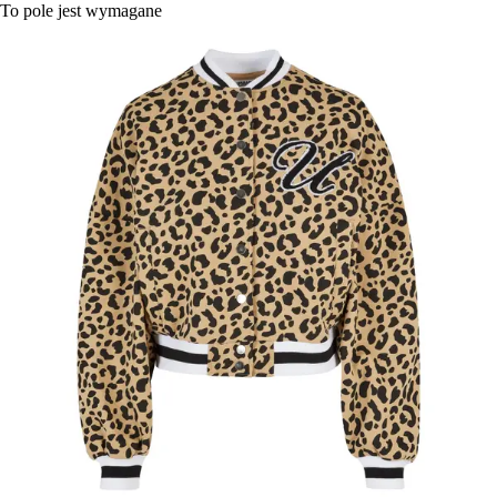
To pole jest wymagane