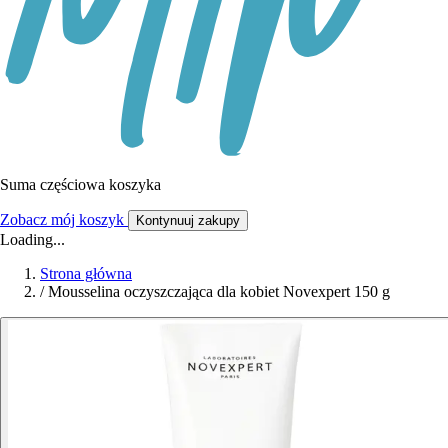
Suma częściowa koszyka
Zobacz mój koszyk
Kontynuuj zakupy
Loading...
Strona główna
/
Mousselina oczyszczająca dla kobiet Novexpert 150 g