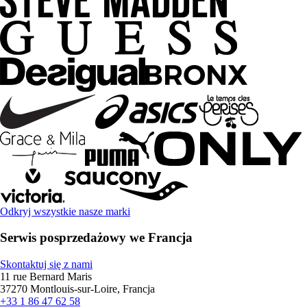
Odkryj wszystkie nasze marki
Serwis posprzedażowy we Francja
Skontaktuj się z nami
11 rue Bernard Maris
37270 Montlouis-sur-Loire, Francja
+33 1 86 47 62 58