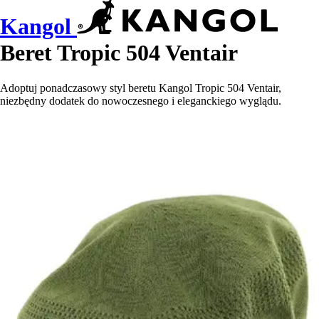
Kangol
Beret Tropic 504 Ventair
Adoptuj ponadczasowy styl beretu Kangol Tropic 504 Ventair,
niezbędny dodatek do nowoczesnego i eleganckiego wyglądu.