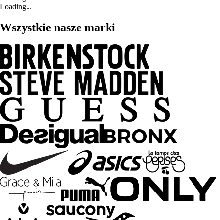
Loading...
Wszystkie nasze marki