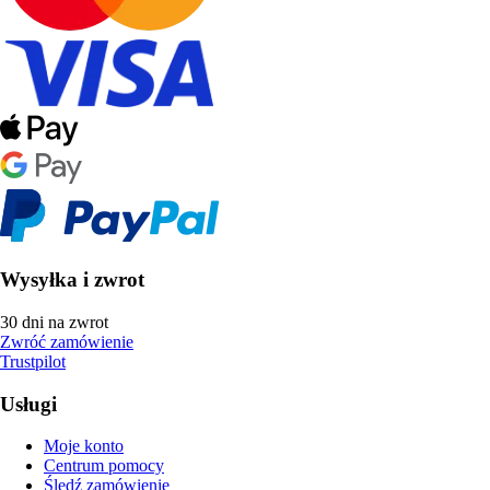
Wysyłka i zwrot
30 dni na zwrot
Zwróć zamówienie
Trustpilot
Usługi
Moje konto
Centrum pomocy
Śledź zamówienie