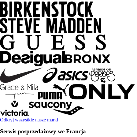
Odkryj wszystkie nasze marki
Serwis posprzedażowy we Francja