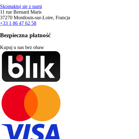
Skontaktuj się z nami
11 rue Bernard Maris
37270 Montlouis-sur-Loire, Francja
+33 1 86 47 62 58
Bezpieczna płatność
Kupuj u nas bez obaw