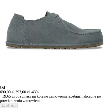
Od
690,00 zł
393,00 zł
-43%
+19,65 zł
otrzymasz na kolejne zamowienie
Zostana naliczone po
potwierdzeniu zamowienia
Loading...