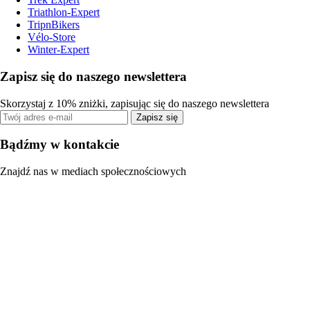
Triathlon-Expert
TripnBikers
Vélo-Store
Winter-Expert
Zapisz się do naszego newslettera
Skorzystaj z 10% zniżki, zapisując się do naszego newslettera
Zapisz się
Bądźmy w kontakcie
Znajdź nas w mediach społecznościowych