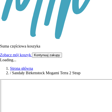
Suma częściowa koszyka
Zobacz mój koszyk
Kontynuuj zakupy
Loading...
Strona główna
/
Sandały Birkenstock Mogami Terra 2 Strap