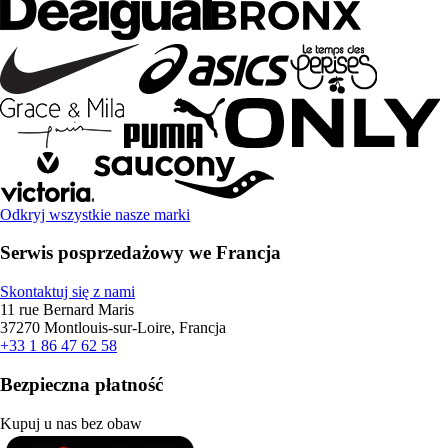
Odkryj wszystkie nasze marki
Serwis posprzedażowy we Francja
Skontaktuj się z nami
11 rue Bernard Maris
37270 Montlouis-sur-Loire, Francja
+33 1 86 47 62 58
Bezpieczna płatność
Kupuj u nas bez obaw