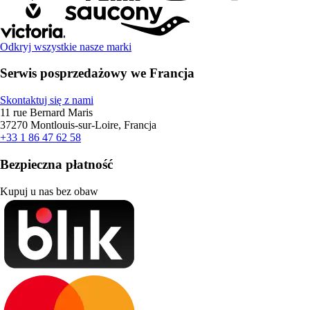
Odkryj wszystkie nasze marki
Serwis posprzedażowy we Francja
Skontaktuj się z nami
11 rue Bernard Maris
37270 Montlouis-sur-Loire, Francja
+33 1 86 47 62 58
Bezpieczna płatność
Kupuj u nas bez obaw