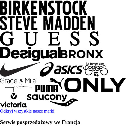
Odkryj wszystkie nasze marki
Serwis posprzedażowy we Francja