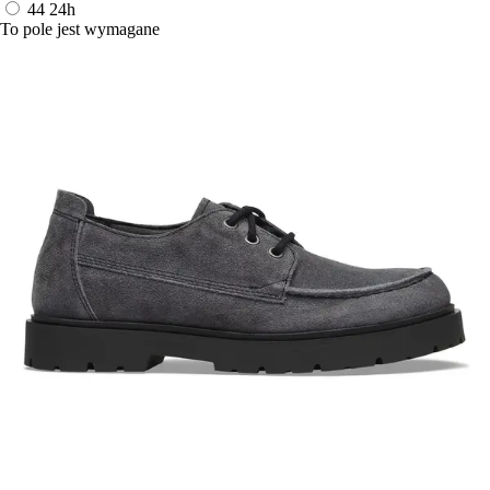
44
24h
To pole jest wymagane