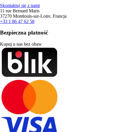
Skontaktuj się z nami
11 rue Bernard Maris
37270 Montlouis-sur-Loire, Francja
+33 1 86 47 62 58
Bezpieczna płatność
Kupuj u nas bez obaw