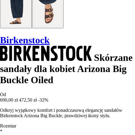
Birkenstock
Skórzane
sandały dla kobiet Arizona Big
Buckle Oiled
Od
690,00 zł
472,50 zł
-32%
Odkryj wyjątkowy komfort i ponadczasową elegancję sandałów
Birkenstock Arizona Big Buckle, prawdziwej ikony stylu.
Rozmiar
*