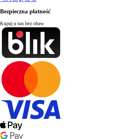
Bezpieczna płatność
Kupuj u nas bez obaw