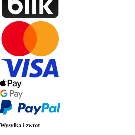
Wysyłka i zwrot