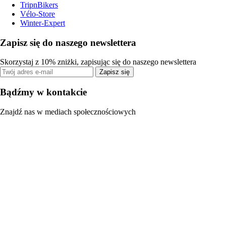
TripnBikers
Vélo-Store
Winter-Expert
Zapisz się do naszego newslettera
Skorzystaj z 10% zniżki, zapisując się do naszego newslettera
Zapisz się
Bądźmy w kontakcie
Znajdź nas w mediach społecznościowych