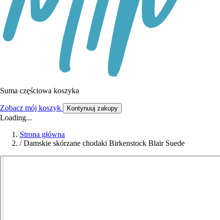
Suma częściowa koszyka
Zobacz mój koszyk
Kontynuuj zakupy
Loading...
Strona główna
/
Damskie skórzane chodaki Birkenstock Blair Suede