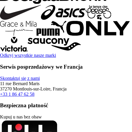
Odkryj wszystkie nasze marki
Serwis posprzedażowy we Francja
Skontaktuj się z nami
11 rue Bernard Maris
37270 Montlouis-sur-Loire, Francja
+33 1 86 47 62 58
Bezpieczna płatność
Kupuj u nas bez obaw