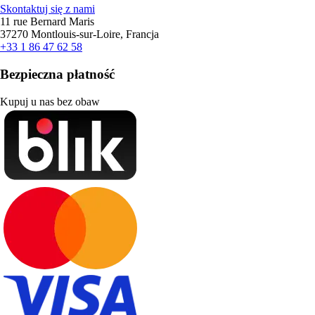
Skontaktuj się z nami
11 rue Bernard Maris
37270 Montlouis-sur-Loire, Francja
+33 1 86 47 62 58
Bezpieczna płatność
Kupuj u nas bez obaw