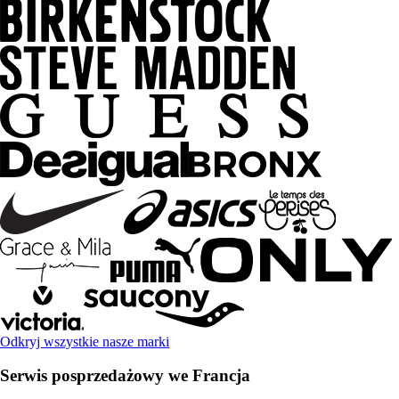
Odkryj wszystkie nasze marki
Serwis posprzedażowy we Francja