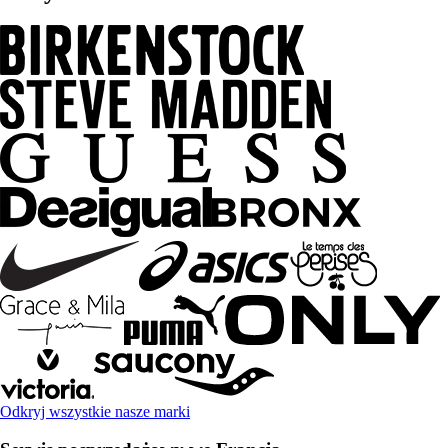
Odkryj wszystkie nasze marki