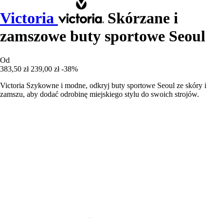
Victoria
Skórzane i
zamszowe buty sportowe Seoul
Od
383,50 zł
239,00 zł
-38%
Victoria Szykowne i modne, odkryj buty sportowe Seoul ze skóry i
zamszu, aby dodać odrobinę miejskiego stylu do swoich strojów.