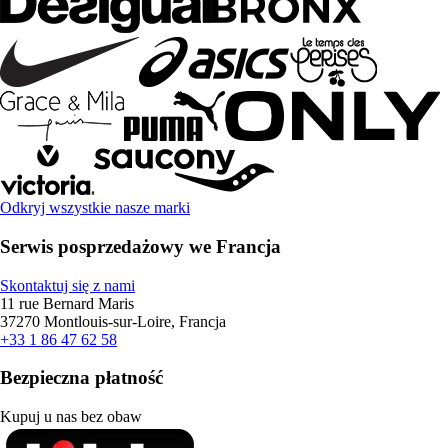
Odkryj wszystkie nasze marki
Serwis posprzedażowy we Francja
Skontaktuj się z nami
11 rue Bernard Maris
37270 Montlouis-sur-Loire, Francja
+33 1 86 47 62 58
Bezpieczna płatność
Kupuj u nas bez obaw