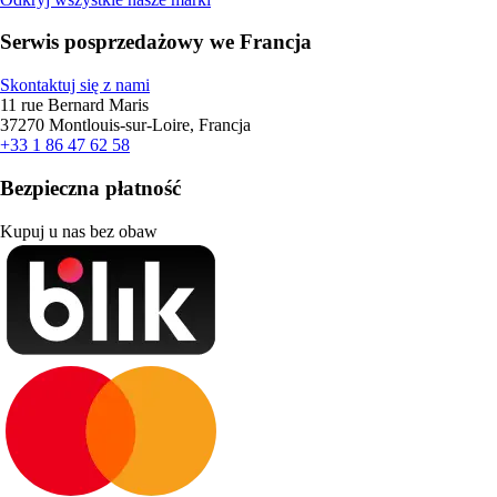
Serwis posprzedażowy we Francja
Skontaktuj się z nami
11 rue Bernard Maris
37270 Montlouis-sur-Loire, Francja
+33 1 86 47 62 58
Bezpieczna płatność
Kupuj u nas bez obaw