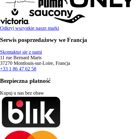
Odkryj wszystkie nasze marki
Serwis posprzedażowy we Francja
Skontaktuj się z nami
11 rue Bernard Maris
37270 Montlouis-sur-Loire, Francja
+33 1 86 47 62 58
Bezpieczna płatność
Kupuj u nas bez obaw