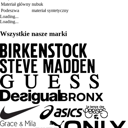
Materiał główny
nubuk
Podeszwa
materiał syntetyczny
Loading...
Loading...
Wszystkie nasze marki