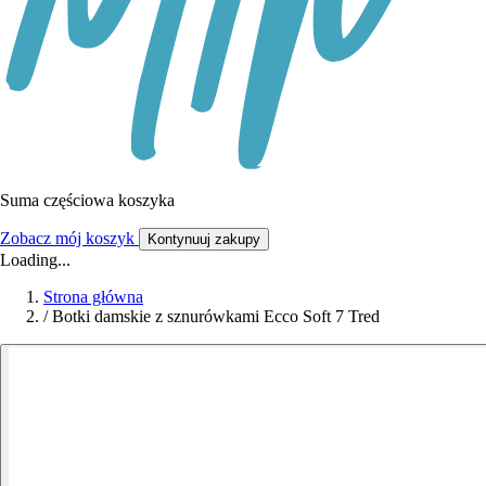
Suma częściowa koszyka
Zobacz mój koszyk
Kontynuuj zakupy
Loading...
Strona główna
/
Botki damskie z sznurówkami Ecco Soft 7 Tred