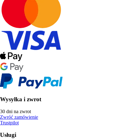
Wysyłka i zwrot
30 dni na zwrot
Zwróć zamówienie
Trustpilot
Usługi