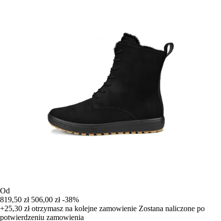
Od
819,50 zł
506,00 zł
-38%
+25,30 zł
otrzymasz na kolejne zamowienie
Zostana naliczone po
potwierdzeniu zamowienia