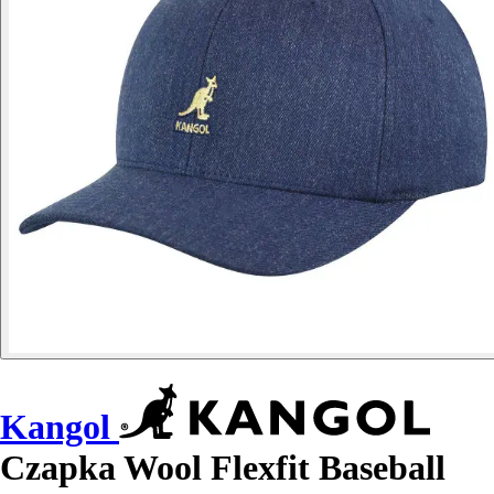
Kangol
Czapka Wool Flexfit Baseball