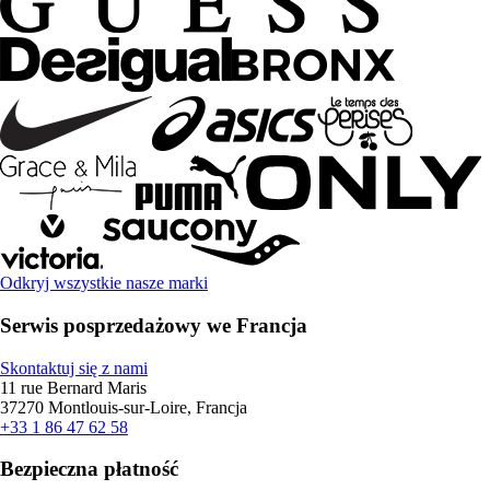
Odkryj wszystkie nasze marki
Serwis posprzedażowy we Francja
Skontaktuj się z nami
11 rue Bernard Maris
37270 Montlouis-sur-Loire, Francja
+33 1 86 47 62 58
Bezpieczna płatność