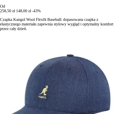
Od
258,50 zł
148,00 zł
-43%
Czapka Kangol Wool Flexfit Baseball: dopasowana czapka z
elastycznego materiału zapewnia stylowy wygląd i optymalny komfort
przez cały dzień.