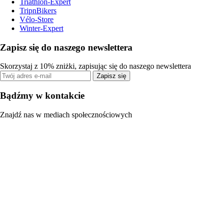
Triathlon-Expert
TripnBikers
Vélo-Store
Winter-Expert
Zapisz się do naszego newslettera
Skorzystaj z 10% zniżki, zapisując się do naszego newslettera
Zapisz się
Bądźmy w kontakcie
Znajdź nas w mediach społecznościowych