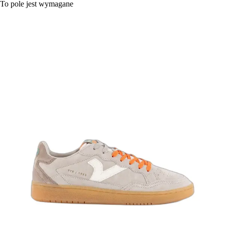
To pole jest wymagane