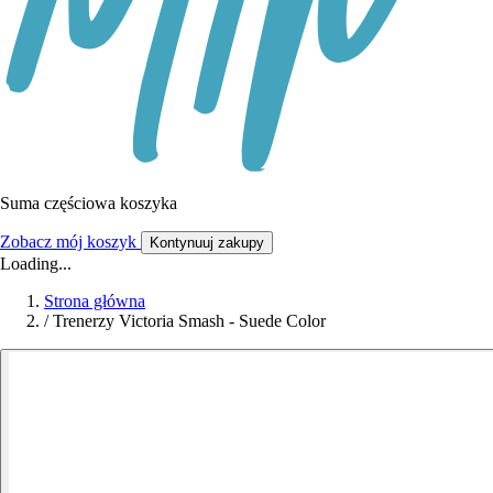
Suma częściowa koszyka
Zobacz mój koszyk
Kontynuuj zakupy
Loading...
Strona główna
/
Trenerzy Victoria Smash - Suede Color