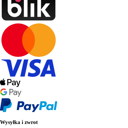
Wysyłka i zwrot