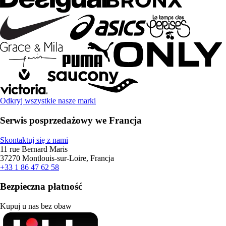
Odkryj wszystkie nasze marki
Serwis posprzedażowy we Francja
Skontaktuj się z nami
11 rue Bernard Maris
37270 Montlouis-sur-Loire, Francja
+33 1 86 47 62 58
Bezpieczna płatność
Kupuj u nas bez obaw