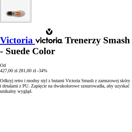
Victoria
Trenerzy Smash
- Suede Color
Od
427,00 zł
281,00 zł
-34%
Odkryj retro i modny styl z butami Victoria Smash z zamszowej skóry
i detalami z PU. Zapięcie na dwukolorowe sznurowadła, aby uzyskać
unikalny wygląd.