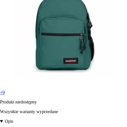
+9
Produkt niedostępny
Wszystkie warianty wyprzedane
Opis