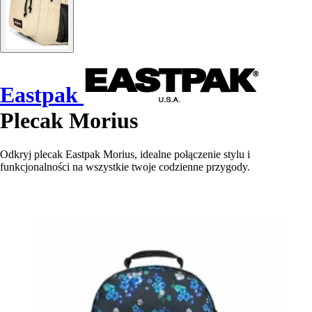
Eastpak
Plecak Morius
Odkryj plecak Eastpak Morius, idealne połączenie stylu i
funkcjonalności na wszystkie twoje codzienne przygody.