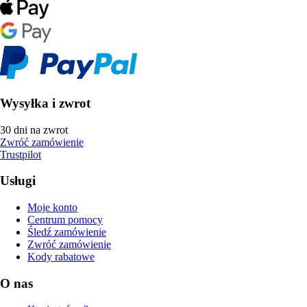
Wysyłka i zwrot
30 dni na zwrot
Zwróć zamówienie
Trustpilot
Usługi
Moje konto
Centrum pomocy
Śledź zamówienie
Zwróć zamówienie
Kody rabatowe
O nas