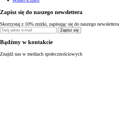
Winter-Expert
Zapisz się do naszego newslettera
Skorzystaj z 10% zniżki, zapisując się do naszego newslettera
Zapisz się
Bądźmy w kontakcie
Znajdź nas w mediach społecznościowych