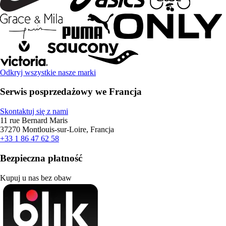
Odkryj wszystkie nasze marki
Serwis posprzedażowy we Francja
Skontaktuj się z nami
11 rue Bernard Maris
37270 Montlouis-sur-Loire, Francja
+33 1 86 47 62 58
Bezpieczna płatność
Kupuj u nas bez obaw