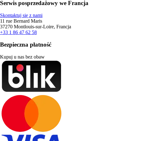
Serwis posprzedażowy we Francja
Skontaktuj się z nami
11 rue Bernard Maris
37270 Montlouis-sur-Loire, Francja
+33 1 86 47 62 58
Bezpieczna płatność
Kupuj u nas bez obaw