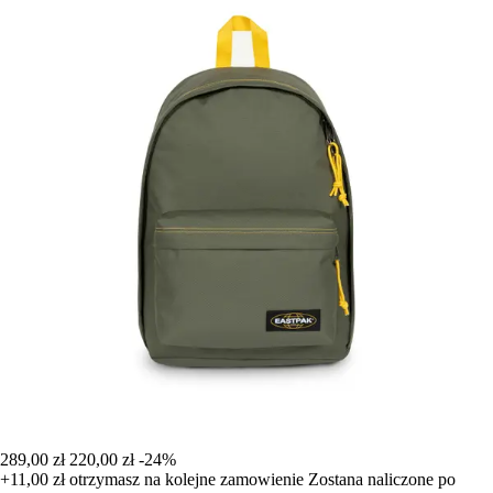
289,00 zł
220,00 zł
-24%
+11,00 zł
otrzymasz na kolejne zamowienie
Zostana naliczone po