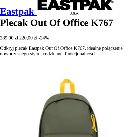
Eastpak
Plecak Out Of Office K767
289,00 zł
220,00 zł
-24%
Odkryj plecak Eastpak Out Of Office K767, idealne połączenie
nowoczesnego stylu i codziennej funkcjonalności.